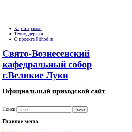
Карта храмов
Техподдержка
О проекте Prihod.ru
Свято-Вознесенский
кафедральный собор
г.Великие Луки
Официальный приходской сайт
Поиск
Главное меню